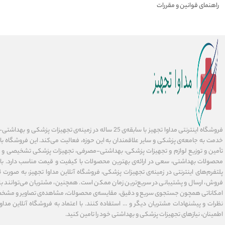
راهنمای قوانین و مقررات
فروشگاه اینترنتی مداوا تجهیز با سابقه‌ی 25 ساله در زمینه‌ی تجهیز
خدمت به جامعه‌ی پزشکی و سایر علاقمندان به این حوزه، فعالیت می‌کند. این فروشگاه ب
تأمین و توزیع لوازم و تجهیزات پزشکی، بهداشتی-مصرفی، تجهیزات پزشکی تشخیصی و در
محصولات بهداشتی، سعی در ارائه‌ی بهترین محصولات با کیفیت و قیمت مناسب دارد. با 
فروش، ارسال و پشتیبانی در سریع‌ترین زمان ممکن است. همچنین، مشتریان می‌توانند با 
امکاناتی همچون جستجوی سریع و دقیق، مقایسه‌ی محصولات، مشاهده‌ی تصاویر و مشخ
نظرات و پیشنهادات مشتریان دیگر و ... استفاده کنند. با اعتماد به فروشگاه آنلاین مداوا 
اطمینان، نیازهای تجهیزات پزشکی و بهداشتی خود را تامین کنید.