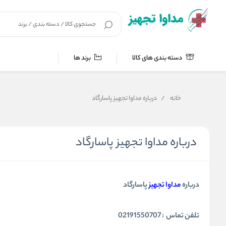
دسته بندی های کالا
برند ها
خانه
/
درباره مداوا تجهیز پاسارگاد
درباره مداوا تجهیز پاسارگاد
درباره
مداوا تجهیز
پاسارگاد
تلفن تماس : 02191550707