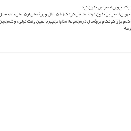
ابت ، تزریق انسولین بدون درد
دستگاه تزریق
مو برای کودک و بزرگسال در مجموعه مداوا تجهیز با تعین وقت قبلی ، و همچنین
وطه