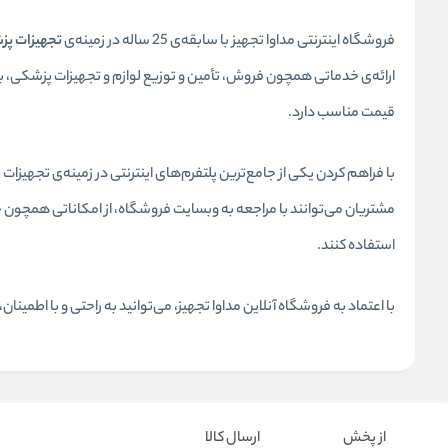
فروشگاه اینترنتی مداوا تجهیز با سابقه‌ی 25 ساله در زمینه‌ی
تجهیزات پز
ارائه‌ی خدماتی همچون فروش، تأمین و توزیع لوازم و تجهیزات پزشکی
قیمت مناسب دارد.
مشتریان می‌توانند با مراجعه به وبسایت فروشگاه، از امکاناتی همچ
استفاده کنند.
با اعتماد به فروشگاه آنلاین مداوا تجهیز، می‌توانید به راحتی و با اطمین
از پخش
ارسال کالا