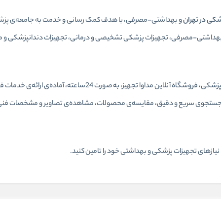
شکی در تهران
و بهداشتی-مصرفی، با هدف کمک رسانی و خدمت به جامعه‌ی پزشکی و
، بهداشتی-مصرفی، تجهیزات پزشکی تشخیصی و درمانی، تجهیزات دندانپزشکی و م
با فراهم کردن یکی از جامع‌ترین پلتفرم‌های اینترنتی در زمینه‌ی تجه
ون جستجوی سریع و دقیق، مقایسه‌ی محصولات، مشاهده‌ی تصاویر و مشخصات فنی 
ان، نیازهای تجهیزات پزشکی و بهداشتی خود را تامین کنید.