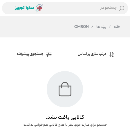
جستجو در
خانه
/
برند ها
/
OMRON
مرتب سازی بر اساس
جستجوی پیشرفته
کالایی یافت نشد.
جستجو برای عبارت مورد نظر با هیچ کالایی هم‌خوانی نداشت.