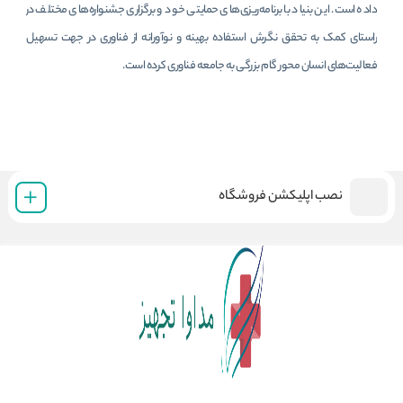
داده است. این بنیاد با برنامه‌ریزی‌های حمایتی خود و برگزاری جشنواره‌های مختلف در
راستای کمک به تحقق نگرش استفاده بهینه و نوآورانه از فناوری در جهت تسهیل
فعالیت‌های انسان محور گام بزرگی به جامعه فناوری کرده است.
نصب اپلیکشن فروشگاه