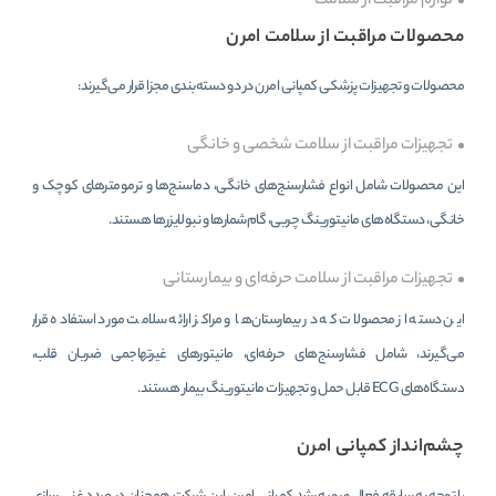
لوازم مراقبت از سلامت
محصولات مراقبت از سلامت امرن
محصولات و تجهیزات پزشکی کمپانی امرن در دو دسته‌بندی مجزا قرار می‌گیرند:
تجهیزات مراقبت از سلامت شخصی و خانگی
این محصولات شامل انواع فشارسنج‌های خانگی، دماسنج‌ها و ترمومترهای کوچک و
خانگی، دستگاه‌های مانیتورینگ چربی، گام‌شمارها و نبولایزرها هستند.
تجهیزات مراقبت از سلامت حرفه‌ای و بیمارستانی
این دسته از محصولات که در بیمارستا‌ن‌ها و مراکز ارائه سلامت مورد استفاده قرار
می‌گیرند، شامل فشارسنج‌های حرفه‌ای، مانیتورهای غیرتهاجمی ضربان قلب،
دستگاه‌های ECG قابل حمل و تجهیزات مانیتورینگ بیمار هستند.
چشم‌انداز کمپانی امرن