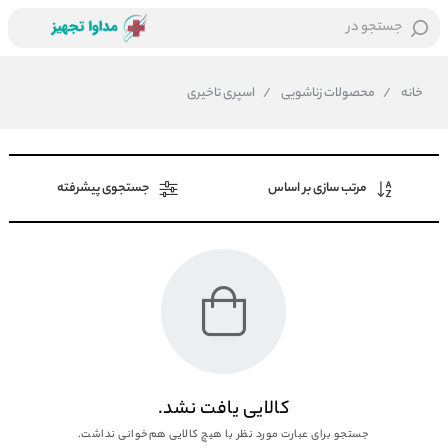
جستجو در
خانه
/
محصولات زناشویی
/
اسپری تاخیری
مرتب سازی بر اساس
جستجوی پیشرفته
کالایی یافت نشد.
جستجو برای عبارت مورد نظر با هیچ کالایی هم‌خوانی نداشت.