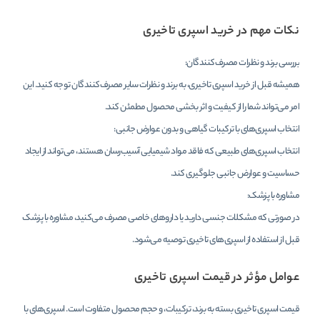
نکات مهم در خرید اسپری تاخیری
بررسی برند و نظرات مصرف‌کنندگان:
همیشه قبل از خرید اسپری تاخیری، به برند و نظرات سایر مصرف‌کنندگان توجه کنید. این
امر می‌تواند شما را از کیفیت و اثر بخشی محصول مطمئن کند.
انتخاب اسپری‌های با ترکیبات گیاهی و بدون عوارض جانبی:
انتخاب اسپری‌های طبیعی که فاقد مواد شیمیایی آسیب‌رسان هستند، می‌تواند از ایجاد
حساسیت و عوارض جانبی جلوگیری کند.
مشاوره با پزشک:
در صورتی که مشکلات جنسی دارید یا داروهای خاصی مصرف می‌کنید، مشاوره با پزشک
قبل از استفاده از اسپری‌های تاخیری توصیه می‌شود.
عوامل مؤثر در قیمت اسپری تاخیری
قیمت اسپری تاخیری بسته به برند، ترکیبات، و حجم محصول متفاوت است. اسپری‌های با