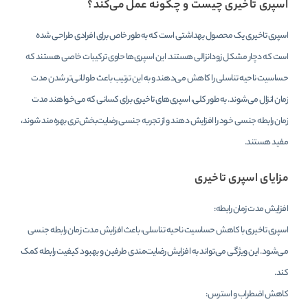
اسپری تاخیری چیست و چگونه عمل می‌کند؟
اسپری تاخیری یک محصول بهداشتی است که به‌طور خاص برای افرادی طراحی شده
است که دچار مشکل زودانزالی هستند. این اسپری‌ها حاوی ترکیبات خاصی هستند که
حساسیت ناحیه تناسلی را کاهش می‌دهند و به این ترتیب باعث طولانی‌تر شدن مدت
زمان انزال می‌شوند. به‌طور کلی، اسپری‌های تاخیری برای کسانی که می‌خواهند مدت
زمان رابطه جنسی خود را افزایش دهند و از تجربه جنسی رضایت‌بخش‌تری بهره‌مند شوند،
مفید هستند.
مزایای اسپری تاخیری
افزایش مدت زمان رابطه:
اسپری تاخیری با کاهش حساسیت ناحیه تناسلی، باعث افزایش مدت زمان رابطه جنسی
می‌شود. این ویژگی می‌تواند به افزایش رضایت‌مندی طرفین و بهبود کیفیت رابطه کمک
کند.
کاهش اضطراب و استرس: