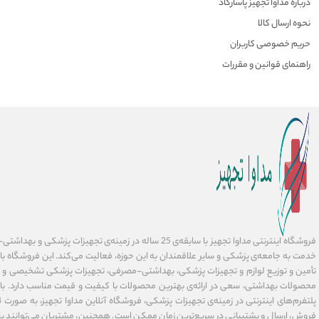
درباره مداوا تجهیز پاسارگاد
نحوه ارسال کالا
حریم خصوصی کاربران
راهنمای قوانین و مقررات
فروشگاه اینترنتی مداوا تجهیز با سابقه‌ی 25 ساله در زمینه‌ی تجهیز
خدمت به جامعه‌ی پزشکی و سایر علاقمندان به این حوزه، فعالیت می‌کند. این فروشگاه ب
تأمین و توزیع لوازم و تجهیزات پزشکی، بهداشتی-مصرفی، تجهیزات پزشکی تشخیصی و در
محصولات بهداشتی، سعی در ارائه‌ی بهترین محصولات با کیفیت و قیمت مناسب دارد. با 
فروش، ارسال و پشتیبانی در سریع‌ترین زمان ممکن است. همچنین، مشتریان می‌توانند با 