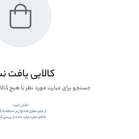
کالایی یافت ن
جستجو برای عبارت مورد نظر با هیچ کال
تلاش کنید:
از عبارت‌های متداول‌تر استفاده ک
املای عبارت وارد شده را بررسی کن