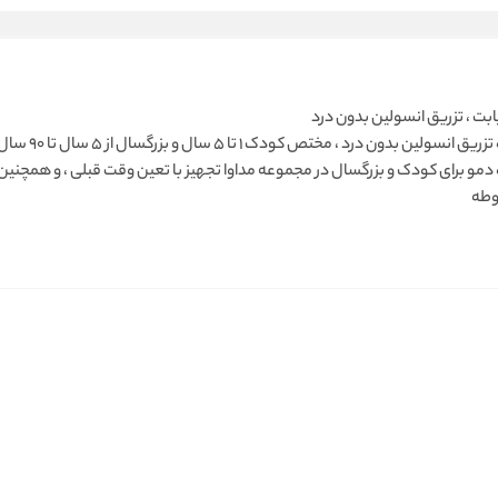
ابت ، تزریق انسولین بدون درد
دستگاه تزریق
مو برای کودک و بزرگسال در مجموعه مداوا تجهیز با تعین وقت قبلی ، و همچنین
وطه