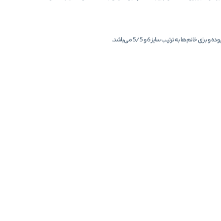
5 می‌باشد
/
.