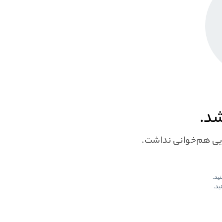
شد.
ایی هم‌خوانی نداشت.
نید.
ید.