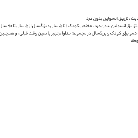
ابت ، تزریق انسولین بدون درد
دستگاه تزریق
مو برای کودک و بزرگسال در مجموعه مداوا تجهیز با تعین وقت قبلی ، و همچنین
وطه