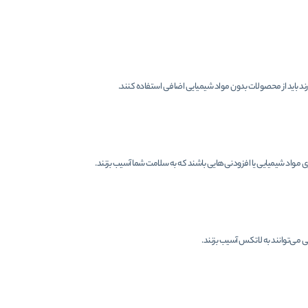
ند باید از محصولات بدون مواد شیمیایی اضافی استفاده کنند.
 مواد شیمیایی یا افزودنی‌هایی باشند که به سلامت شما آسیب بزنند.
ی می‌توانند به لاتکس آسیب بزنند.