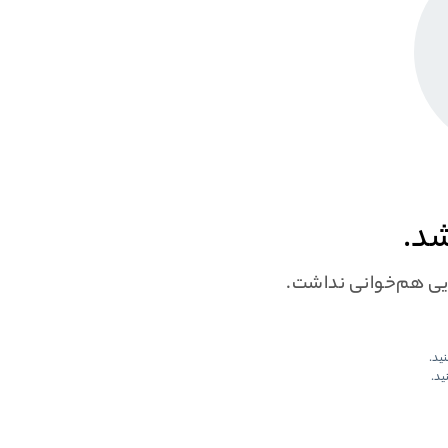
شد.
ایی هم‌خوانی نداشت.
نید.
ید.