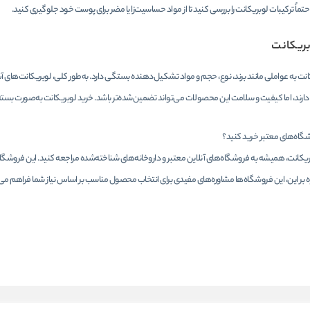
حتماً ترکیبات لوبریکانت را بررسی کنید تا از مواد حساسیت‌زا یا مضر برای پوست خود جلوگیری کنید.
ریکانت
ت به عواملی مانند برند، نوع، حجم و مواد تشکیل‌دهنده بستگی دارد. به‌طور کلی، لوبریکانت‌های آب‌
 دارند، اما کیفیت و سلامت این محصولات می‌تواند تضمین‌شده‌تر باشد. خرید لوبریکانت به‌صورت بس
روشگاه‌های معتبر خرید کنید؟
ریکانت، همیشه به فروشگاه‌های آنلاین معتبر و داروخانه‌های شناخته‌شده مراجعه کنید. این فروشگاه‌ها
ه بر این، این فروشگاه‌ها مشاوره‌های مفیدی برای انتخاب محصول مناسب بر اساس نیاز شما فراهم می‌