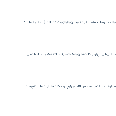
‌های لاتکسی مناسب هستند و معمولاً برای افرادی که به مواد غیرآب‌محور حساسیت
ن، این نوع لوبریکانت‌ها برای استفاده در آب، مانند استخر یا حمام، ایده‌آل
ی‌توانند به لاتکس آسیب برسانند. این نوع لوبریکانت‌ها برای کسانی که پوست