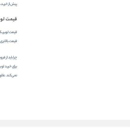
پیش از خرید، 
قیمت لوب
قیمت لوبریکان
قیمت بالاتری
چرا باید از ف
برای خرید لوب
نمی‌کند. علاو