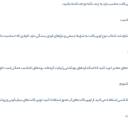
ریکانت مناسب، باید به چند نکته توجه داشته باشید:
ناسب:
شاره شد، انتخاب نوع لوبریکانت به شرایط جسمی و نیازهای فردی بستگی دارد. افرادی که حساسیت دار
های معتبر خرید کنید که استانداردهای بهداشتی را رعایت کرده‌اند. برندهای نامناسب ممکن است حاوی
اندوم:
 لاتکسی استفاده می‌کنید، از لوبریکانت‌های آب‌محور استفاده کنید. لوبریکانت‌های سیلیکونی و روغن
ت: