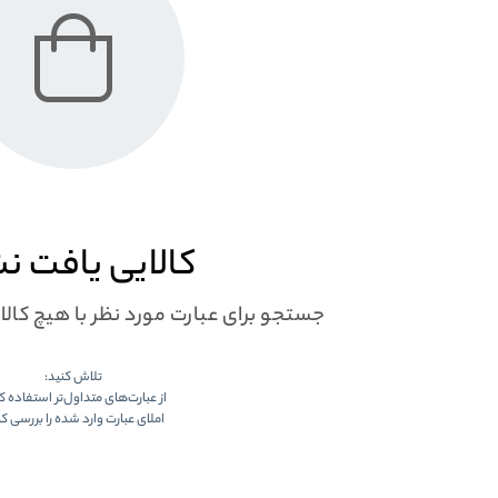
کالایی یافت ن
جستجو برای عبارت مورد نظر با هیچ کال
تلاش کنید:
از عبارت‌های متداول‌تر استفاده ک
املای عبارت وارد شده را بررسی کن