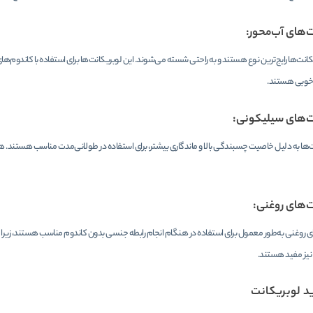
‌های آب‌محور:
کانت‌ها رایج‌ترین نوع هستند و به راحتی شسته می‌شوند. این لوبریکانت‌ها برای استفاده با کاندوم
ب خوبی هستند.
ت‌های سیلیکونی:
‌ها به دلیل خاصیت چسبندگی بالا و ماندگاری بیشتر، برای استفاده در طولانی‌مدت مناسب هستند. همچنی
‌های روغنی:
ی روغنی به‌طور معمول برای استفاده در هنگام انجام رابطه جنسی بدون کاندوم مناسب هستند، زیرا م
یز مفید هستند.
د لوبریکانت