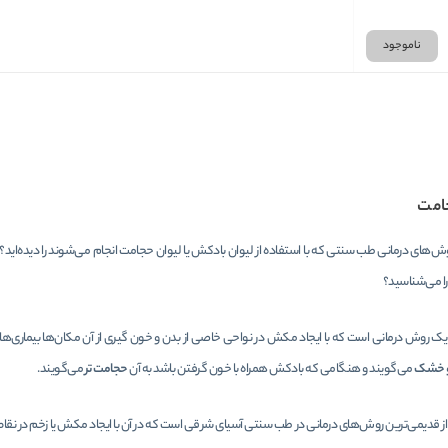
ناموجود
امت
 روش‌های درمانی طب سنتی که با استفاده از لیوان بادکش یا لیوان حجامت انجام می‌شوند را دیده‌اید؟ چی
را می‌شناسید؟
 روش درمانی است که با ایجاد مکش در نواحی خاصی از بدن و خون گیری از آن مکان‌ها بیماری‌های 
و خشک
می‌گویند و هنگامی که بادکش همراه با خون گرفتن باشد به آن
حجامت ‌تر
می‌گویند.
 قدیمی‌ترین روش‌های درمانی در طب سنتی آسیای شرقی است که در آن با ایجاد مکش یا زخم در نقاط م