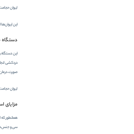
لیوان حجامت 
این لیوان‌ها 
دستگاه ب
این دستگاه و
دردکشی انجام
صورت، درمان‌
لیوان حجامت 
مزایای اس
سی و جنس‌های 