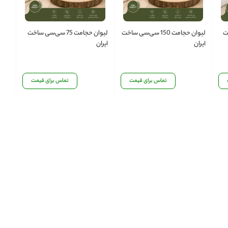
اخت
لیوان حجامت 150 سی‌سی ساخت
لیوان حجامت 75 سی‌سی ساخت
ایران
ایران
تماس برای قیمت
تماس برای قیمت