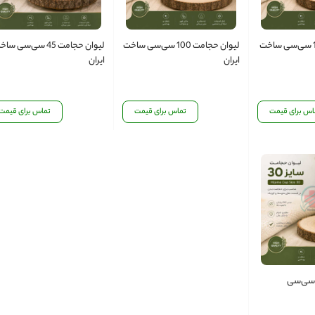
لیوان حجامت 120 سی‌سی ساخت
لیوان حجامت 100 سی‌سی ساخت
لیوان حجامت 45 سی‌سی س
ایران
ایران
اس برای قیمت
تماس برای قیمت
تماس برای قیمت