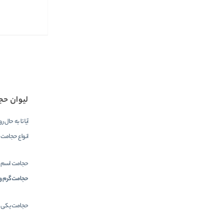
لیوان حج
آیا تا به حال
انواع حجامت 
حجامت اسم یک
حجامت گرم 
حجامت یکی از