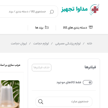
دسته بندی های کالا
برند ها
خانه
/
لوازم پزشکی مصرفی
/
لوازم حجامت
/
لیوان حجامت
مرتب سازی بر اسا
فیلترها
حذف فیلترها
فقط کالاهای موجود