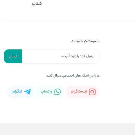
شتاب
عضویت در خبرنامه
ارسال
ما را در شبکه های اجتماعی دنبال کنید
اینستاگرام
واتساپ
تلگرام