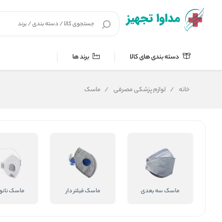
دسته بندی های کالا
برند ها
خانه
/
لوازم پزشکی مصرفی
/
ماسک
ماسک سه بعدی
ماسک فیلتر دار
ماسک نانو 