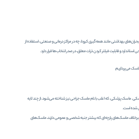
بحران‌های بهداشتی مانند همه‌گیری کرونا، چه در مراکز درمانی و صنعتی، استفاده از
ندارد و قابلیت فیلتر کردن ذرات معلق، در صدر انتخاب‌ها قرار دارد.
ماسک می‌پردازیم.
ی. ماسک پزشکی، که اغلب با نام ماسک جراحی نیز شناخته می‌شود، از چند لایه
حی شده است.
. برخلاف ماسک‌های پارچه‌ای که بیشتر جنبه شخصی و عمومی دارند، ماسک‌های