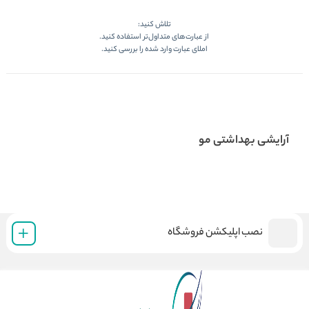
تلاش کنید:
از عبارت‌های متداول‌تر استفاده کنید.
املای عبارت وارد شده را بررسی کنید.
آرایشی بهداشتی مو
نصب اپلیکشن فروشگاه