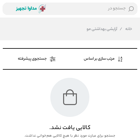
جستجو در
خانه
/
آرایشی بهداشتی مو
مرتب سازی بر اساس
جستجوی پیشرفته
کالایی یافت نشد.
جستجو برای عبارت مورد نظر با هیچ کالایی هم‌خوانی نداشت.