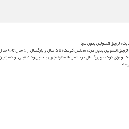
ابت ، تزریق انسولین بدون درد
دستگاه تزریق
مو برای کودک و بزرگسال در مجموعه مداوا تجهیز با تعین وقت قبلی ، و همچنین
وطه