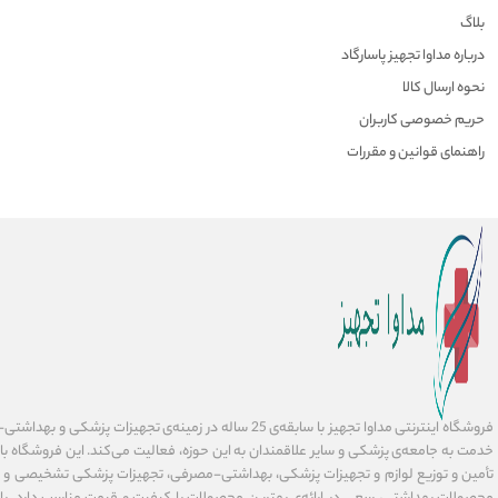
بلاگ
درباره مداوا تجهیز پاسارگاد
نحوه ارسال کالا
حریم خصوصی کاربران
راهنمای قوانین و مقررات
فروشگاه اینترنتی مداوا تجهیز با سابقه‌ی 25 ساله در زمینه‌ی تجهیز
خدمت به جامعه‌ی پزشکی و سایر علاقمندان به این حوزه، فعالیت می‌کند. این فروشگاه ب
تأمین و توزیع لوازم و تجهیزات پزشکی، بهداشتی-مصرفی، تجهیزات پزشکی تشخیصی و در