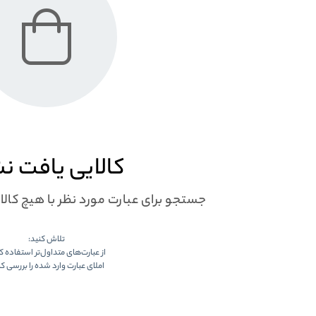
کالایی یافت ن
جستجو برای عبارت مورد نظر با هیچ کال
تلاش کنید:
از عبارت‌های متداول‌تر استفاده ک
املای عبارت وارد شده را بررسی کن