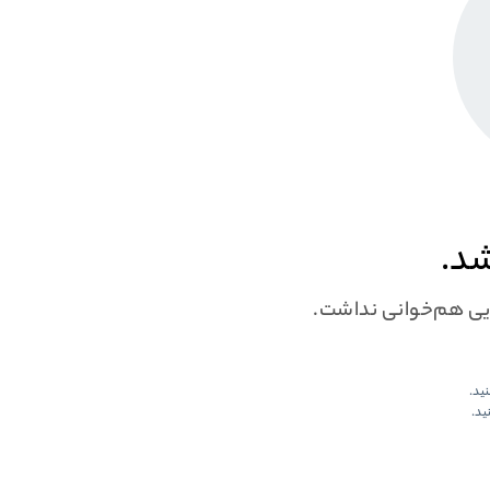
شد.
ایی هم‌خوانی نداشت.
نید.
ید.