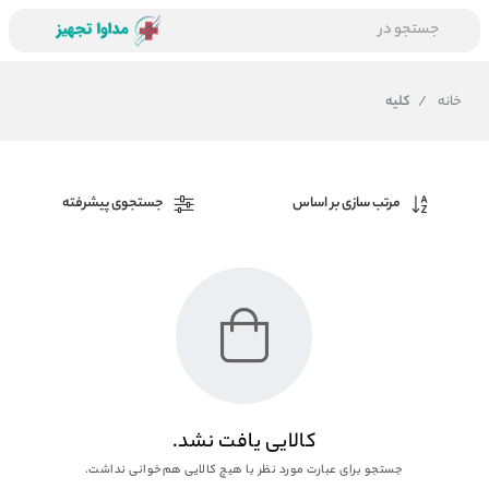
جستجو در
خانه
/
کلیه
مرتب سازی بر اساس
جستجوی پیشرفته
کالایی یافت نشد.
جستجو برای عبارت مورد نظر با هیچ کالایی هم‌خوانی نداشت.