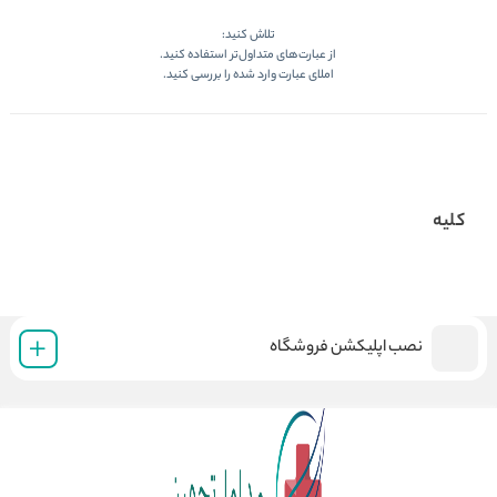
تلاش کنید:
از عبارت‌های متداول‌تر استفاده کنید.
املای عبارت وارد شده را بررسی کنید.
کلیه
نصب اپلیکشن فروشگاه