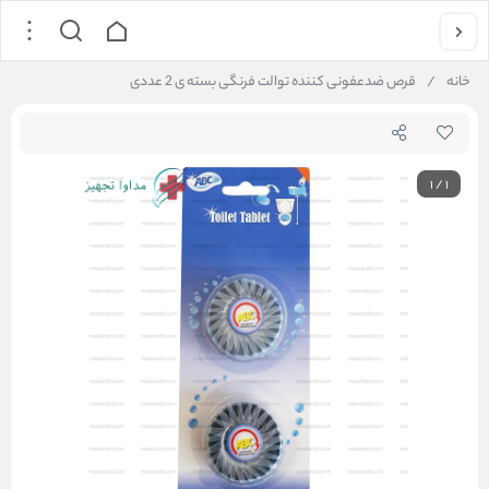
خانه
/
قرص ضدعفونی کننده توالت فرنگی بسته ی 2 عددی
1
/
1