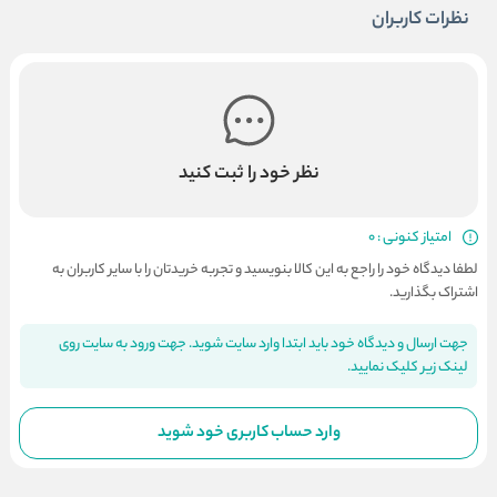
نظرات کاربران
نظر خود را ثبت کنید
امتیاز کنونی : 0
لطفا دیدگاه خود را راجع به این کالا بنویسید و تجربه خریدتان را با سایر کاربران به
اشتراک بگذارید.
جهت ارسال و دیدگاه خود باید ابتدا وارد سایت شوید. جهت ورود به سایت روی
لینک زیر کلیک نمایید.
وارد حساب کاربری خود شوید