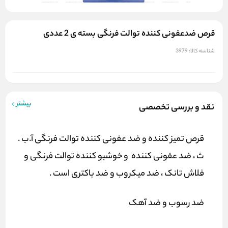
قرص ضدعفونی کننده توالت فرنگی بسته ی 2 عددی
شناسه کالا:
3979
بیشتر
نقد و بررسی تخصصی
قرص تمیز کننده و ضد عفونی کننده توالت فرنگی آ.ب .
ث ، ضد عفونی کننده و خوشبو کننده توالت فرنگی و
فلاش تانک ، ضد میکروب و ضد باکتری است .
ضد رسوب و ضد آهک