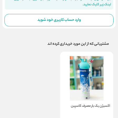
لینک زیر کلیک نمایید.
وارد حساب کاربری خود شوید
مشتریانی که از این مورد خریداری کرده اند
اکسیژن یک بار مصرف کاسپین