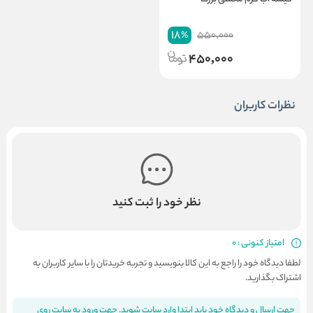
18
550,000
%
450,000
نظرات کاربران
نظر خود را ثبت کنید
امتیاز کنونی : 0
لطفا دیدگاه خود را راجع به این کالا بنویسید و تجربه خریدتان را با سایر کاربران به
اشتراک بگذارید.
جهت ارسال و دیدگاه خود باید ابتدا وارد سایت شوید. جهت ورود به سایت روی