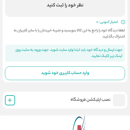
نظر خود را ثبت کنید
امتیاز کنونی : 0
لطفا دیدگاه خود را راجع به این کالا بنویسید و تجربه خریدتان را با سایر کاربران به
اشتراک بگذارید.
جهت ارسال و دیدگاه خود باید ابتدا وارد سایت شوید. جهت ورود به سایت روی
لینک زیر کلیک نمایید.
وارد حساب کاربری خود شوید
نصب اپلیکشن فروشگاه