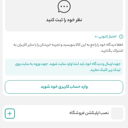
نظر خود را ثبت کنید
امتیاز کنونی : 0
لطفا دیدگاه خود را راجع به این کالا بنویسید و تجربه خریدتان را با سایر کاربران به
اشتراک بگذارید.
جهت ارسال و دیدگاه خود باید ابتدا وارد سایت شوید. جهت ورود به سایت روی
لینک زیر کلیک نمایید.
وارد حساب کاربری خود شوید
نصب اپلیکشن فروشگاه