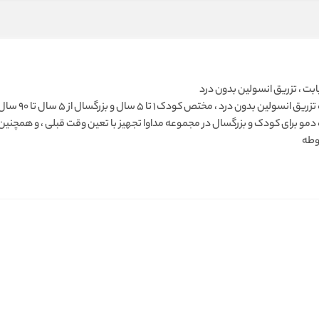
ابت ، تزریق انسولین بدون درد
دستگاه تزریق
مو برای کودک و بزرگسال در مجموعه مداوا تجهیز با تعین وقت قبلی ، و همچنین
وطه