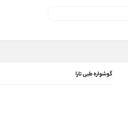
گوشواره طبی تارا