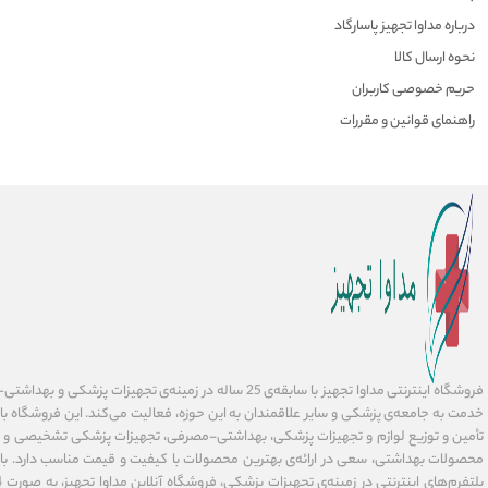
درباره مداوا تجهیز پاسارگاد
نحوه ارسال کالا
حریم خصوصی کاربران
راهنمای قوانین و مقررات
فروشگاه اینترنتی مداوا تجهیز با سابقه‌ی 25 ساله در زمینه‌ی تجهیز
خدمت به جامعه‌ی پزشکی و سایر علاقمندان به این حوزه، فعالیت می‌کند. این فروشگاه ب
تأمین و توزیع لوازم و تجهیزات پزشکی، بهداشتی-مصرفی، تجهیزات پزشکی تشخیصی و در
محصولات بهداشتی، سعی در ارائه‌ی بهترین محصولات با کیفیت و قیمت مناسب دارد. با 