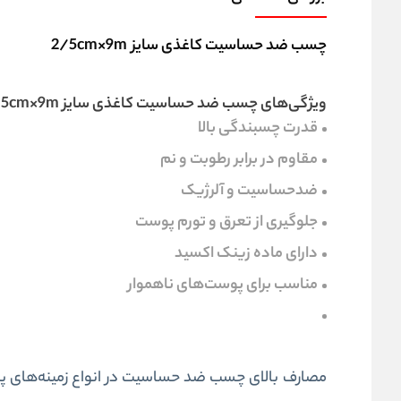
چسب ضد حساسیت کاغذی سایز 2/5cm×9m
ویژگی‌های چسب ضد حساسیت کاغذی سایز 2/5cm×9m:
قدرت چسبندگی بالا
مقاوم در برابر رطوبت و نم
ضدحساسیت و آلرژیک
جلوگیری از تعرق و تورم پوست
دارای ماده زینک اکسید
مناسب برای پوست‌های ناهموار
مصارف بالای چسب ضد حساسیت در انواع زمینه‌های پ