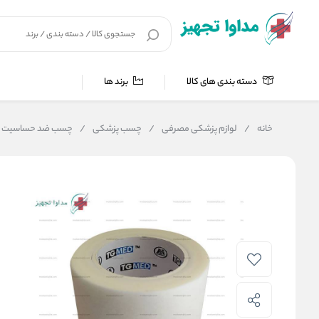
دسته بندی های کالا
برند ها
خانه
/
لوازم پزشکی مصرفی
/
چسب پزشکی
/
چسب ضد حساسیت