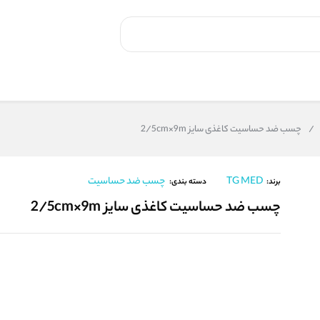
/
چسب ضد حساسیت کاغذی سایز 2/5cm×9m
TG MED
چسب ضد حساسیت
برند:
دسته بندی:
چسب ضد حساسیت کاغذی سایز 2/5cm×9m