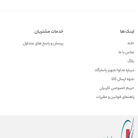
لینک ها
خدمات مشتریان
خانه
پرسش و پاسخ های متداول
تماس با ما
بلاگ
درباره مداوا تجهیز پاسارگاد
نحوه ارسال کالا
حریم خصوصی کاربران
راهنمای قوانین و مقررات