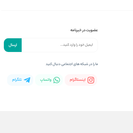
عضویت در خبرنامه
ارسال
ما را در شبکه های اجتماعی دنبال کنید
اینستاگرام
واتساپ
تلگرام