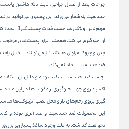
جراحات بعد از اعمال جراحی، ثابت نگه داشتن پانسما
حساسیت به شمار می‌روند. این چسب را می‌توانید در تم
مهم‌ترین ویژگی هر چسب قدرت چسبندگی آن بوده که در
آن جلوگیری می‌کند. همچنین برای پوست‌‌های مرطوب نیز
چین و چروک فراوان هستند نیز می‌توانند با خیال را
ضد حساسیت ایجاد نمی‌کند.
اکسید روی جهت جلوگیری از عفونت‌ها در این ماده است
گیری برروی زخم‌های باز و محل نصب
آنژیوکت‌ها
مناسب 
این محصولات ضد حساسیت و ضد آلرژی بوده و کاملا 
نخواهند گذاشت. به علت وجود منافذ بسیار ریز بر روی 