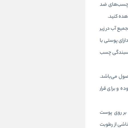
ی چسب‌های ضد
هده کنید.
یع آب در زیر
ارای پوستی با
 چسبندگی چسب
سید روی در تولید این محصول می‌باشد.
ه و برای قرار
 بر روی پوست
ناشی از رطوبت