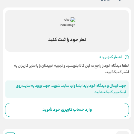
نظر خود را ثبت کنید
امتیاز کنونی : 0
لطفا دیدگاه خود را راجع به این کالا بنویسید و تجربه خریدتان را با سایر کاربران به
اشتراک بگذارید.
جهت ارسال و دیدگاه خود باید ابتدا وارد سایت شوید. جهت ورود به سایت روی
لینک زیر کلیک نمایید.
وارد حساب کاربری خود شوید