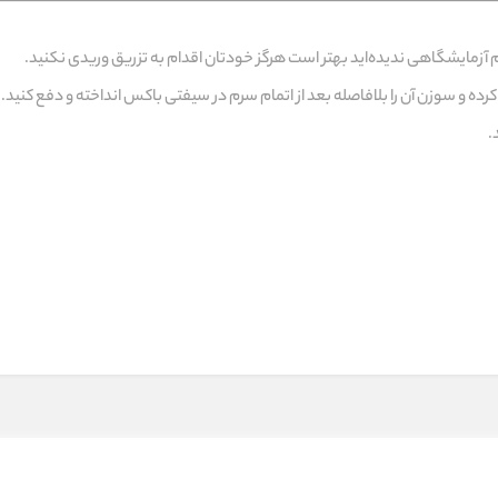
 آزمایشگاهی ندیده‌اید بهتر است هرگز خودتان اقدام به تزریق وریدی نکنید.
رده و سوزن آن را بلافاصله بعد از اتمام سرم در سیفتی باکس انداخته و دفع کنید.
.