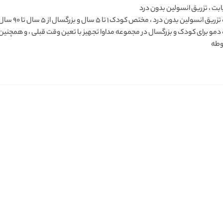
ابت ، تزریق انسولین بدون درد
دستگاه تزریق
مو برای کودک و بزرگسال در مجموعه مداوا تجهیز با تعین وقت قبلی ، و همچنین
وطه