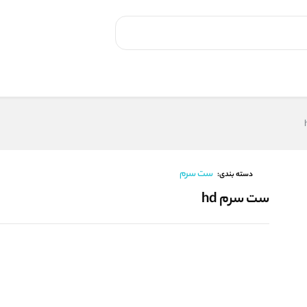
ست سرم
دسته بندی:
ست سرم hd