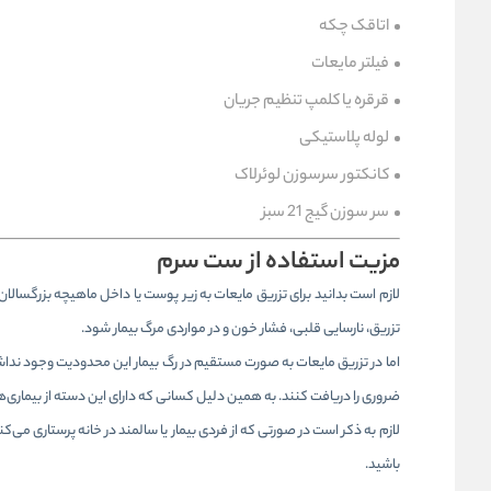
اتاقک چکه
فیلتر مایعات
قرقره یا کلمپ تنظیم جریان
لوله پلاستیکی
کانکتور سرسوزن لوئرلاک
سر سوزن گیج 21 سبز
مزیت استفاده از ست سرم
تزریق، نارسایی قلبی، فشار خون و در مواردی مرگ بیمار شود.
اما در تزریق مایعات به صورت مستقیم در رگ بیمار این محدودیت وجود نداشته 
ضروری را دریافت کنند. به همین دلیل کسانی که دارای این دسته از بیماری‌ه
لازم به ذکر است در صورتی که از فردی بیمار یا سالمند در خانه پرستاری می‌کن
باشید.