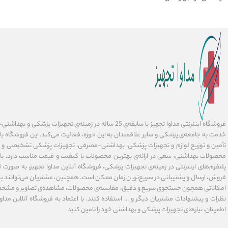
فروشگاه اینترنتی مداوا تجهیز با سابقه‌ی 25 ساله در زمینه‌ی تجهیز
خدمت به جامعه‌ی پزشکی و سایر علاقمندان به این حوزه، فعالیت می‌کند. این فروشگاه ب
تأمین و توزیع لوازم و تجهیزات پزشکی، بهداشتی-مصرفی، تجهیزات پزشکی تشخیصی و در
محصولات بهداشتی، سعی در ارائه‌ی بهترین محصولات با کیفیت و قیمت مناسب دارد. با 
فروش، ارسال و پشتیبانی در سریع‌ترین زمان ممکن است. همچنین، مشتریان می‌توانند با 
امکاناتی همچون جستجوی سریع و دقیق، مقایسه‌ی محصولات، مشاهده‌ی تصاویر و مشخ
نظرات و پیشنهادات مشتریان دیگر و ... استفاده کنند. با اعتماد به فروشگاه آنلاین مداوا 
اطمینان، نیازهای تجهیزات پزشکی و بهداشتی خود را تامین کنید.