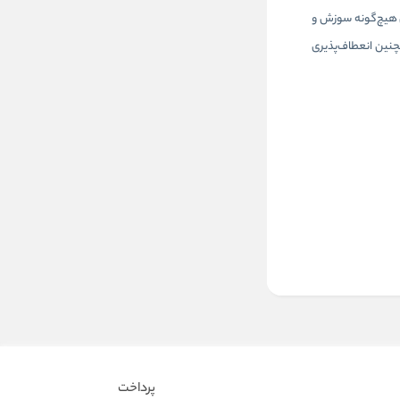
ن هیچ‌گونه سوزش و
چنین انعطاف‌پذیری
پرداخت