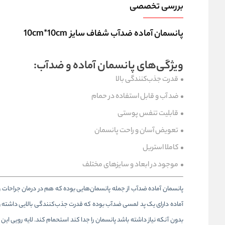
بررسی تخصصی
پانسمان آماده ضدآب شفاف سایز 10cm*10cm
ویژگی‌های پانسمان آماده و ضدآب:
قدرت جذب‌کنندگی بالا
ضد آب و قابل استفاده در حمام
قابلیت تنفس پوستی
تعویض آسان و راحت پانسمان
کاملا استریل
موجود در ابعاد و سایزهای مختلف
پانسمان آماده ضدآب از جمله پانسمان‌هایی بوده که هم در درمان جراحات 
آماده دارای یک پد لمسی ضدآب بوده که قدرت جذب‌کنندگی بالایی داشته 
بدون آنکه نیاز داشته باشد پانسمان را جدا کند استحمام کند. لایه رویی ا