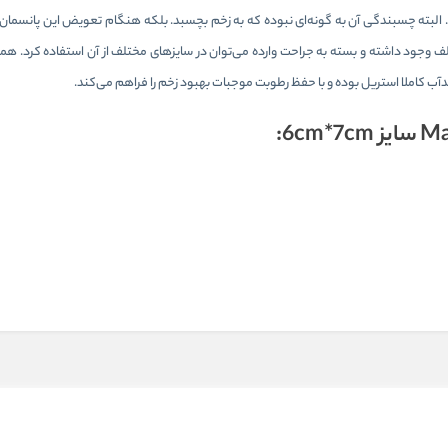
لبته چسبندگی آن به گونه‌ای نبوده که به زخم بچسبد. بلکه هنگام تعویض این پانسما
ف وجود داشته و بسته به جراحت وارده می‌توان در سایزهای مختلف از آن استفاده کرد. هم
آب کاملا استریل بوده و با حفظ رطوبت موجبات بهبود زخم را فراهم می‌کند.