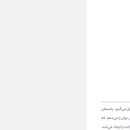
 می‌گیرد. پانسمان
توان را می‌دهد که
ت را ایجاد می‌کند.