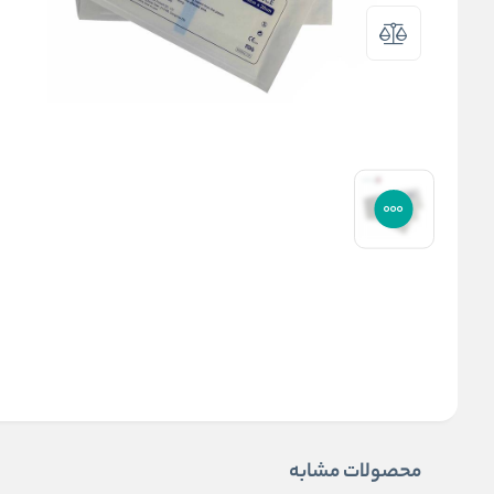
محصولات مشابه