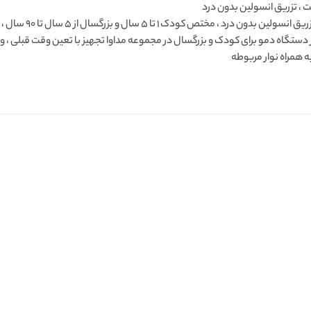
ت ، تزریق انسولین بدون درد
دستگاه تزریق انسولین
ز دستگاه دمو برای کودک و بزرگسال در مجموعه مداوا تجهیز با تعین وقت قبلی ،
 همراه نوار مربوطه