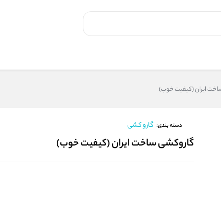
اخت ایران (کیفیت خوب)
گارو کشی
دسته بندی:
گاروکشی ساخت ایران (کیفیت خوب)