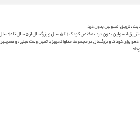
ابت ، تزریق انسولین بدون درد
دستگاه تزریق
مو برای کودک و بزرگسال در مجموعه مداوا تجهیز با تعین وقت قبلی ، و همچنین
وطه