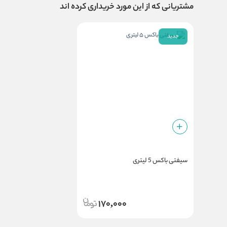
مشتریانی که از این مورد خریداری کرده اند
جدید
سیفتی باکس 5 لیتری
170,000