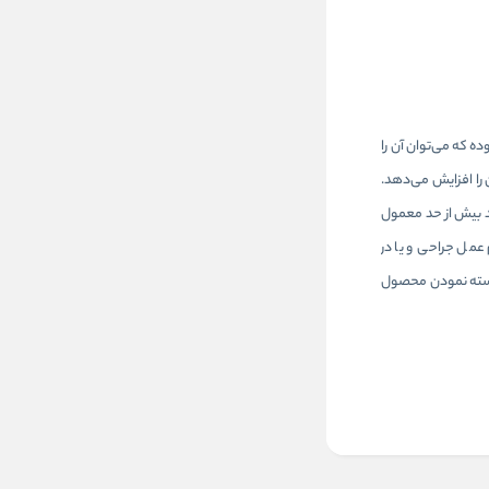
ده که می‌توان آن را
 را افزایش می‌دهد.
د بیش از حد معمول
عمل جراحی و یا در
 بسته نمودن محصول