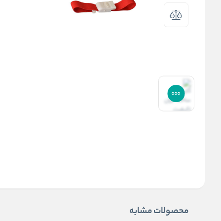
محصولات مشابه