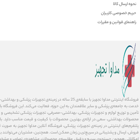
نحوه ارسال کالا
حریم خصوصی کاربران
راهنمای قوانین و مقررات
فروشگاه اینترنتی مداوا تجهیز با سابقه‌ی 25 ساله در زمینه‌ی تجهیز
خدمت به جامعه‌ی پزشکی و سایر علاقمندان به این حوزه، فعالیت می‌کند. این فروشگاه ب
تأمین و توزیع لوازم و تجهیزات پزشکی، بهداشتی-مصرفی، تجهیزات پزشکی تشخیصی و در
محصولات بهداشتی، سعی در ارائه‌ی بهترین محصولات با کیفیت و قیمت مناسب دارد. با 
فروش، ارسال و پشتیبانی در سریع‌ترین زمان ممکن است. همچنین، مشتریان می‌توانند با 
امکاناتی همچون جستجوی سریع و دقیق، مقایسه‌ی محصولات، مشاهده‌ی تصاویر و مشخ