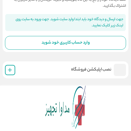
اشتراک بگذارید.
جهت ارسال و دیدگاه خود باید ابتدا وارد سایت شوید. جهت ورود به سایت روی
لینک زیر کلیک نمایید.
وارد حساب کاربری خود شوید
نصب اپلیکشن فروشگاه