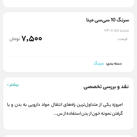
سرنگ 10 سی‌سی مینا
شناسه کالا:
VP-0
7,500
تومان
قیمت:
سرنگ
دسته بندی:
بیشتر
نقد و بررسی تخصصی
امروزه یکی از متداول‌ترین راه‌های انتقال مواد دارویی به بدن و یا
گرفتن نمونه خون از بدن استفاده از س...