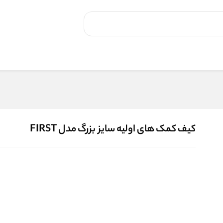
کیف کمک های اولیه سایز بزرگ مدل FIRST