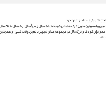
ابت ، تزریق انسولین بدون درد
دستگاه تزریق
مو برای کودک و بزرگسال در مجموعه مداوا تجهیز با تعین وقت قبلی ، و همچنین
وطه