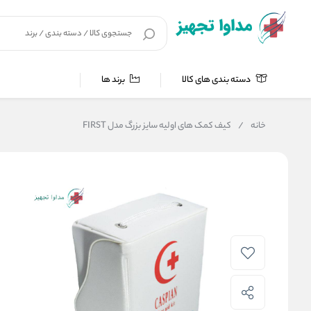
دسته بندی های کالا
برند ها
خانه
/
کیف کمک های اولیه سایز بزرگ مدل FIRST