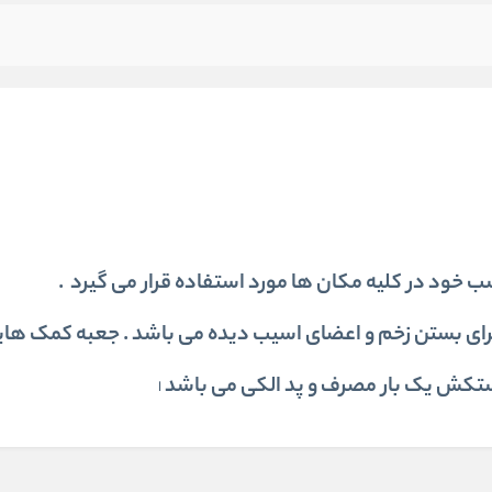
ب خود در کلیه مکان ها مورد استفاده قرار می گیرد .
برای بستن زخم و اعضای اسیب دیده می باشد . جعبه کمک های
تکش یک بار مصرف و پد الکی می باشد
ا