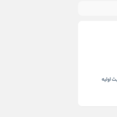
ث اولیه