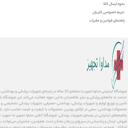
نحوه ارسال کالا
حریم خصوصی کاربران
راهنمای قوانین و مقررات
فروشگاه اینترنتی مداوا تجهیز با سابقه‌ی 25 ساله در زمینه‌ی تجهیز
خدمت به جامعه‌ی پزشکی و سایر علاقمندان به این حوزه، فعالیت می‌کند. این فروشگاه ب
تأمین و توزیع لوازم و تجهیزات پزشکی، بهداشتی-مصرفی، تجهیزات پزشکی تشخیصی و در
محصولات بهداشتی، سعی در ارائه‌ی بهترین محصولات با کیفیت و قیمت مناسب دارد. با 
فروش، ارسال و پشتیبانی در سریع‌ترین زمان ممکن است. همچنین، مشتریان می‌توانند با 
امکاناتی همچون جستجوی سریع و دقیق، مقایسه‌ی محصولات، مشاهده‌ی تصاویر و مشخ