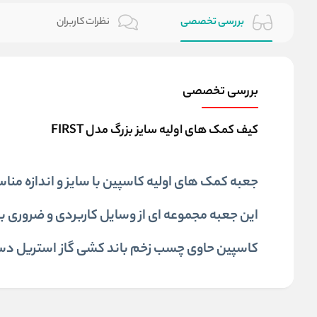
بررسی تخصصی
نظرات کاربران
بررسی تخصصی
کیف کمک های اولیه سایز بزرگ مدل FIRST
جعبه کمک های اولیه کاسپین با سایز و اندازه مناس
این جعبه مجموعه ای از وسایل کاربردی و ضروری 
کاسپین حاوی چسب زخم باند کشی گاز استریل دس