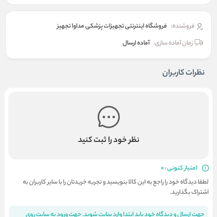
فروشنده:
فروشگاه اینترنتی تجهیزات پزشکی مداوا تجهیز
زمان آماده سازی:
آماده ارسال
نظرات کاربران
نظر خود را ثبت کنید
امتیاز کنونی : 0
لطفا دیدگاه خود را راجع به این کالا بنویسید و تجربه خریدتان را با سایر کاربران به
اشتراک بگذارید.
جهت ارسال و دیدگاه خود باید ابتدا وارد سایت شوید. جهت ورود به سایت روی