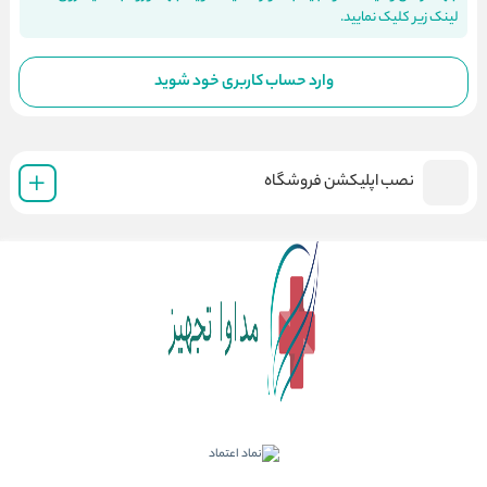
لینک زیر کلیک نمایید.
وارد حساب کاربری خود شوید
نصب اپلیکشن فروشگاه