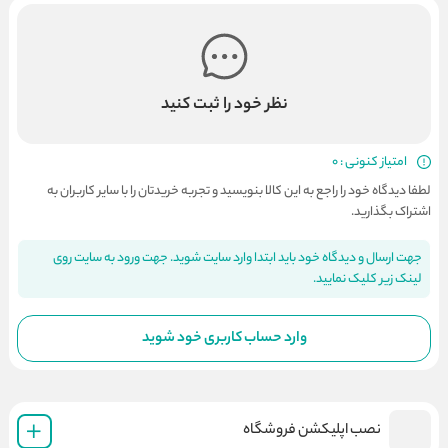
نظر خود را ثبت کنید
امتیاز کنونی : 0
لطفا دیدگاه خود را راجع به این کالا بنویسید و تجربه خریدتان را با سایر کاربران به
اشتراک بگذارید.
جهت ارسال و دیدگاه خود باید ابتدا وارد سایت شوید. جهت ورود به سایت روی
لینک زیر کلیک نمایید.
وارد حساب کاربری خود شوید
نصب اپلیکشن فروشگاه