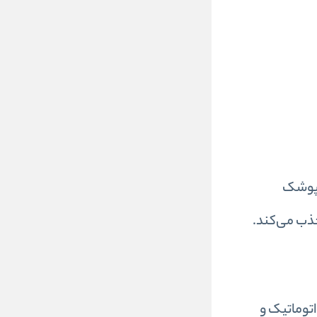
. پوشک
جذب می‌کند.
مام اتوماتیک و