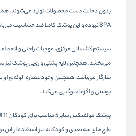
بدون دخالت دست محصولات تولید می‌شوند. همچنین 
BPA نبوده و این پوشک کاملا ضد حساسیت می‌باشد.
سیستم کشسانی مرکزی، موجبات راحتی و انعطاف پ
می‌بخشد. همچنین لایه پشتی و رویی پوشک نیز بسیار
پوستی و اگزما جلوگیری می‌کند.
طرح‌های سه بعدی و کودکانه نیز استفاده ار این 