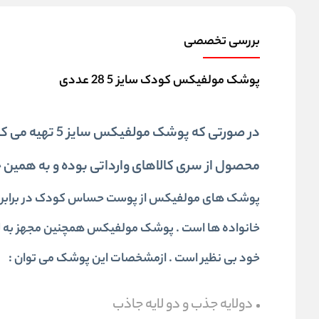
بررسی تخصصی
پوشک مولفیکس کودک سایز 5 28 عددی
در صورتی که پوش
محصول از سری کالاهای وارداتی بوده و به همین خاطر ای
پوشک های مولفیکس از پوست حساس کودک در برابر هر
خانواده ها است . پوشک مولفیکس همچنین مجهز به ل
خود بی نظیر است . از
مشخصات این پوشک می توان :
دولایه جذب و دو لایه جاذب