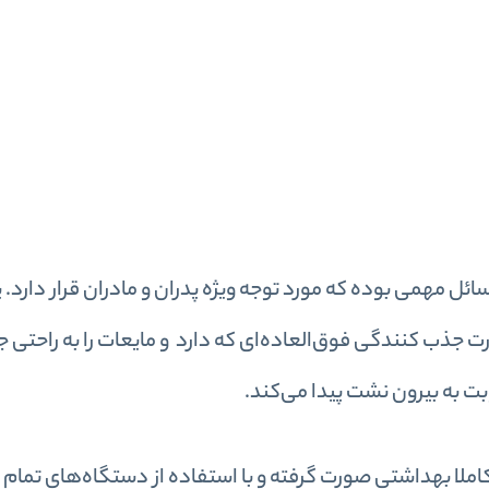
ائل مهمی بوده که مورد توجه ویژه پدران و مادران قرار دارد
ت جذب کنندگی فوق‌العاده‌ای که دارد و مایعات را به راحتی 
بت به بیرون نشت پیدا می‌کند.
 مولفیکس سایز 5 در شرایطی کاملا بهداشتی صورت گرفته و با استفاده از دستگاه‌های ت