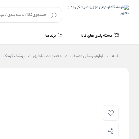
دسته بندی های کالا
برند ها
خانه
/
لوازم پزشکی مصرفی
/
محصولات سلولزی
/
پوشک کودک
/