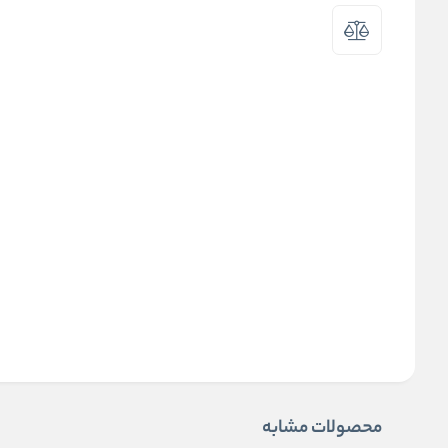
محصولات مشابه