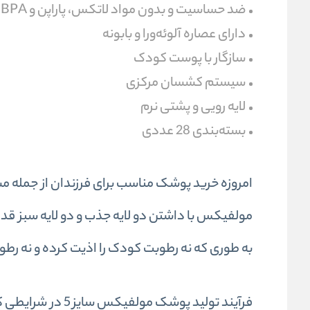
ضد حساسیت و بدون مواد لاتکس، پاراپن و BPA
دارای عصاره آلوئه‌ورا و بابونه
سازگار با پوست کودک
سیستم کشسان مرکزی
لایه رویی و پشتی نرم
بسته‌بندی 28 عددی
امروزه خرید پوشک مناسب برای فرزندان از جمله مس
مولفیکس با داشتن دو لایه جذب و دو لایه سبز قدر
به طوری که نه رطوبت کودک را اذیت کرده و نه رطو
فرآیند تولید پوشک