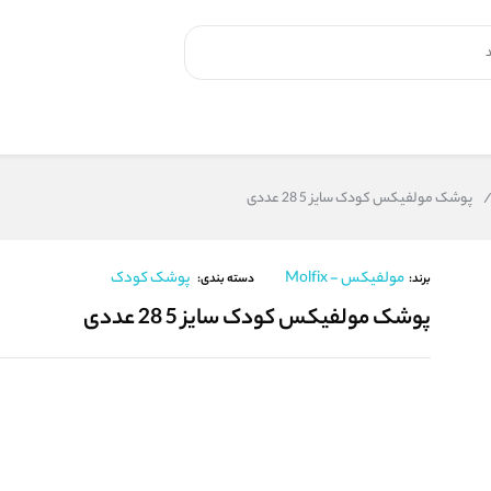
پوشک مولفیکس کودک سایز 5 28 عددی
مولفیکس - Molfix
پوشک کودک
برند:
دسته بندی:
پوشک مولفیکس کودک سایز 5 28 عددی