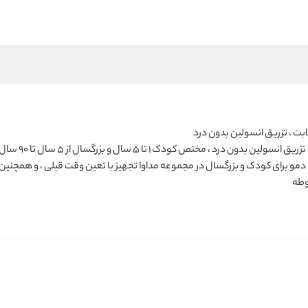
ابت ، تزریق انسولین بدون درد
دستگاه تزریق 
مو برای کودک و بزرگسال در مجموعه مداوا تجهیز با تعین وقت قبلی ، و همچنین
وطه