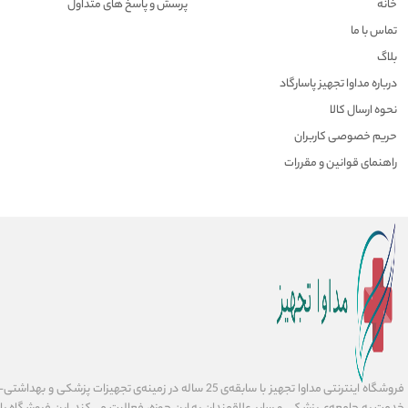
خانه
پرسش و پاسخ های متداول
تماس با ما
بلاگ
درباره مداوا تجهیز پاسارگاد
نحوه ارسال کالا
حریم خصوصی کاربران
راهنمای قوانین و مقررات
فروشگاه اینترنتی مداوا تجهیز با سابقه‌ی 25 ساله در زمینه‌ی تجهیز