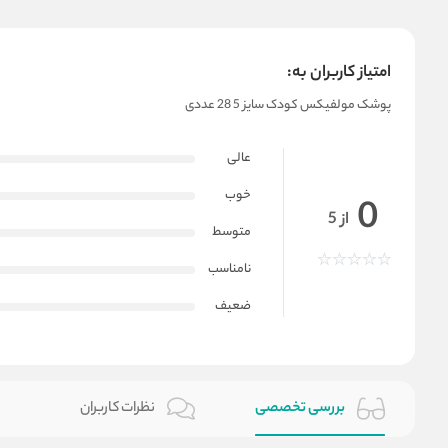
امتیاز کاربران به:
پوشک مولفیکس کودک سایز 5 28 عددی
عالی
خوب
0
از 5
متوسط
نامناسب
ضعیف
بررسی تخصصی
نظرات کاربران