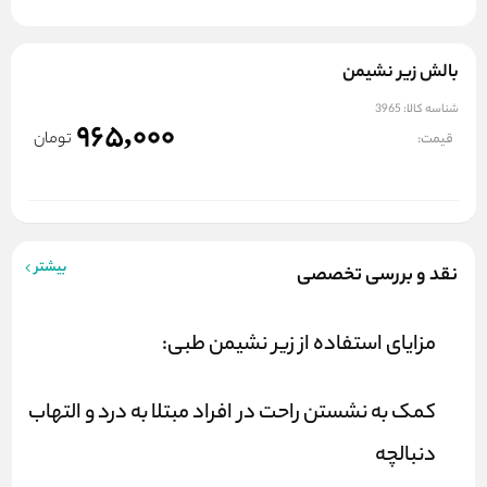
بالش زیر نشیمن
شناسه کالا:
3965
965,000
تومان
قیمت:
بیشتر
نقد و بررسی تخصصی
مزایای استفاده از زیر نشیمن طبی:
کمک به نشستن راحت در افراد مبتلا به درد و التهاب
دنبالچه