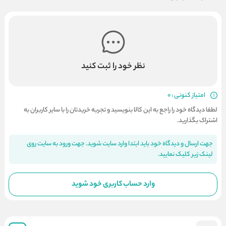
نظر خود را ثبت کنید
امتیاز کنونی : 0
لطفا دیدگاه خود را راجع به این کالا بنویسید و تجربه خریدتان را با سایر کاربران به
اشتراک بگذارید.
جهت ارسال و دیدگاه خود باید ابتدا وارد سایت شوید. جهت ورود به سایت روی
لینک زیر کلیک نمایید.
وارد حساب کاربری خود شوید