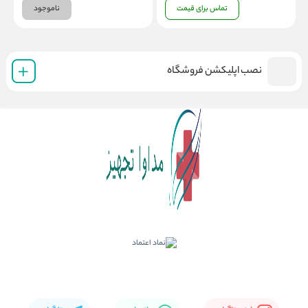
تماس برای قیمت
ناموجود
نصب اپلیکشن فروشگاه