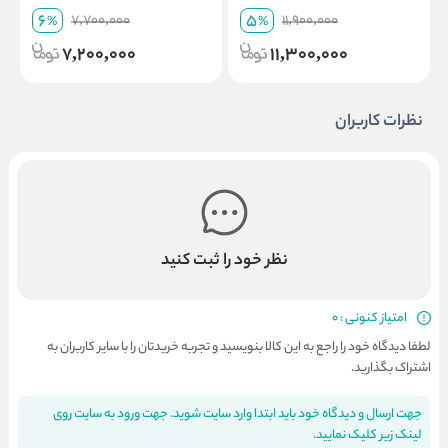
6
5
7,700,000
11,900,000
%
%
7,200,000
11,300,000
نظرات کاربران
نظر خود را ثبت کنید
امتیاز کنونی : 0
لطفا دیدگاه خود را راجع به این کالا بنویسید و تجربه خریدتان را با سایر کاربران به
اشتراک بگذارید.
جهت ارسال و دیدگاه خود باید ابتدا وارد سایت شوید. جهت ورود به سایت روی
لینک زیر کلیک نمایید.