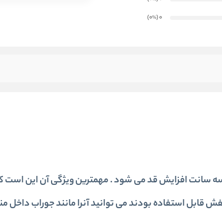
)
(0
0
%
ه سانت افزایش قد می شود . مهمترین ویژگی آن این است که
 قابل استفاده بودند می توانید آنرا مانند جوراب داخل من