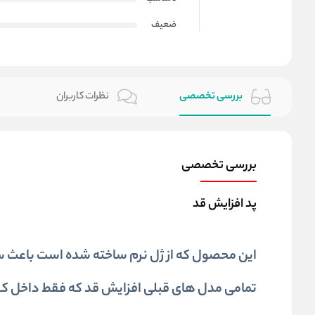
ضعیف
بررسی تخصصی
نظرات کاربران
بررسی تخصصی
پد افزایش قد
این محصول که از ژل نرم ساخته شده است باعث س
تمامی مدل های قبلی افزایش قد که فقط داخل کفش