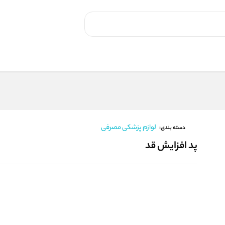
لوازم پزشکی مصرفی
دسته بندی:
پد افزایش قد