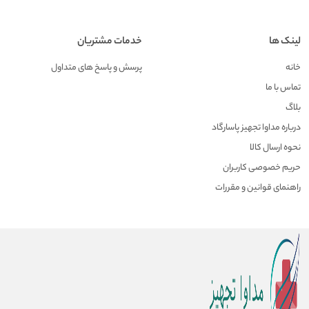
لینک ها
خدمات مشتریان
خانه
پرسش و پاسخ های متداول
تماس با ما
بلاگ
درباره مداوا تجهیز پاسارگاد
نحوه ارسال کالا
حریم خصوصی کاربران
راهنمای قوانین و مقررات