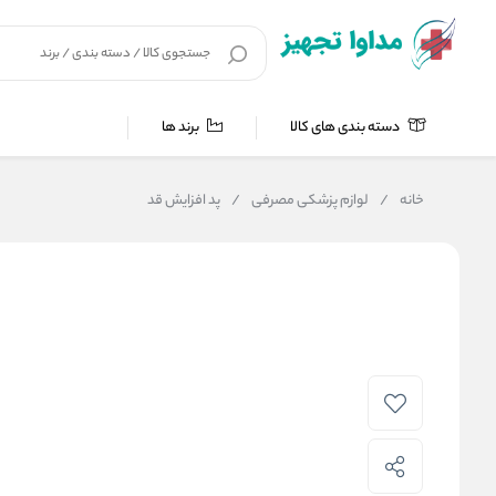
دسته بندی های کالا
برند ها
خانه
/
لوازم پزشکی مصرفی
/
پد افزایش قد