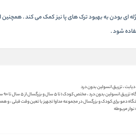
ژله ای بودن به بهبود ترک های پا نیز کمک می کند . همچنین ا
فاده شود .
دیابت ، تزریق انسولین بدون درد
دستگاه
تگاه دمو برای کودک و بزرگسال در مجموعه مداوا تجهیز با تعین وقت قبلی ، و ه
 نوار مربوطه