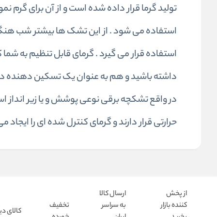
تولید گرما قرار داده شده است و از آن برای گرم 
استفاده می شود . از این تشک ها بیشتر شب هنگا
استفاده قرار می گیرد . گرمای قابل تنظیم به شم
داشته باشید و هم به عنوان یک تسکین دهنده در
در واقع تشکچه برقی نوعی پوشش و یا زیر انداز 
حرارتی قرار دارند و گرمای کنترل شده ای را ایجاد می
از پخش
ارسال کالا
کننده بازار
به سراسر
تخفیف
کالای دی