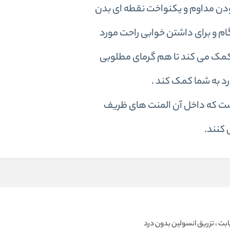
نمودن مداوم و یکنواخت نقطه ای بدن
م و برای داشتن خوابی راحت مورد
ا کمک می کند تا هم گرمای مطلوبی
د به شما کمک کند .
است که داخل آن المنت های ظریف
 کنند.
ابت ، تزریق انسولین بدون درد