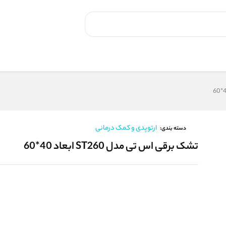
ارتوپدی و کمک درمانی
دسته بندی:
تشک برقی اس تی مدل ST260 ابعاد 40*60