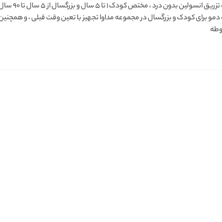
دستگاه تزریق
مو برای کودک و بزرگسال در مجموعه مداوا تجهیز با تعین وقت قبلی ، و همچنین
وطه