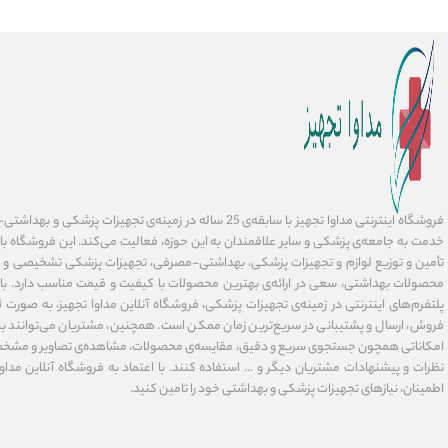
فروشگاه اینترنتی مداوا تجهیز با سابقه‌ی 25 ساله در زمینه‌ی تجهیز
خدمت به جامعه‌ی پزشکی و سایر علاقمندان به این حوزه، فعالیت می‌کند. این فروشگاه ب
تأمین و توزیع لوازم و تجهیزات پزشکی، بهداشتی-مصرفی، تجهیزات پزشکی تشخیصی و در
محصولات بهداشتی، سعی در ارائه‌ی بهترین محصولات با کیفیت و قیمت مناسب دارد. با 
فروش، ارسال و پشتیبانی در سریع‌ترین زمان ممکن است. همچنین، مشتریان می‌توانند با 
امکاناتی همچون جستجوی سریع و دقیق، مقایسه‌ی محصولات، مشاهده‌ی تصاویر و مشخ
نظرات و پیشنهادات مشتریان دیگر و ... استفاده کنند. با اعتماد به فروشگاه آنلاین مداوا 
اطمینان، نیازهای تجهیزات پزشکی و بهداشتی خود را تامین کنید.