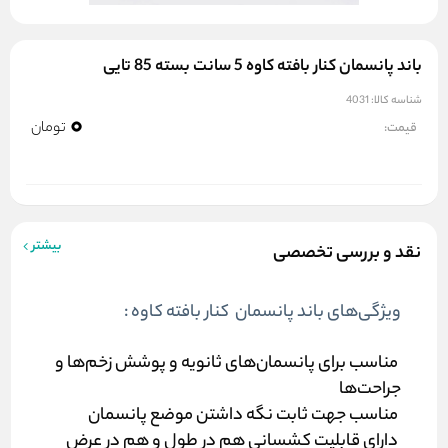
باند پانسمان کنار بافته کاوه 5 سانت بسته 85 تایی
شناسه کالا:
4031
0
تومان
قیمت:
بیشتر
نقد و بررسی تخصصی
ویژگی‌های باند پانسمان کنار بافته کاوه :
مناسب برای پانسمان‌های ثانویه و پوشش زخم‌ها و
جراحت‌ها
مناسب جهت ثابت نگه داشتن موضع پانسمان
دارای قابلیت کشسانی هم در طول و هم در عرض