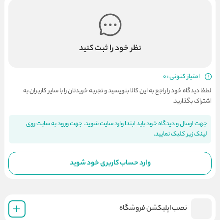
نظر خود را ثبت کنید
امتیاز کنونی : 0
لطفا دیدگاه خود را راجع به این کالا بنویسید و تجربه خریدتان را با سایر کاربران به
اشتراک بگذارید.
جهت ارسال و دیدگاه خود باید ابتدا وارد سایت شوید. جهت ورود به سایت روی
لینک زیر کلیک نمایید.
وارد حساب کاربری خود شوید
نصب اپلیکشن فروشگاه