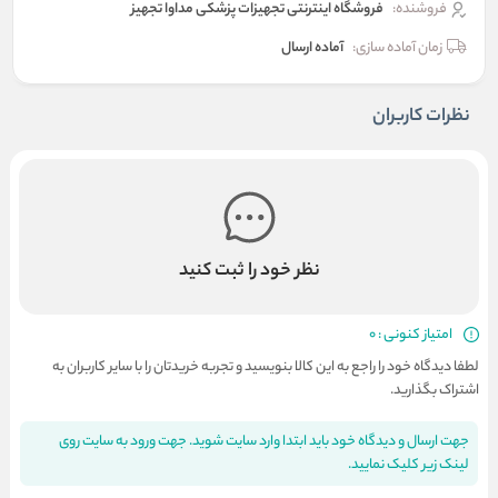
فروشنده:
فروشگاه اینترنتی تجهیزات پزشکی مداوا تجهیز
زمان آماده سازی:
آماده ارسال
نظرات کاربران
نظر خود را ثبت کنید
امتیاز کنونی : 0
لطفا دیدگاه خود را راجع به این کالا بنویسید و تجربه خریدتان را با سایر کاربران به
اشتراک بگذارید.
جهت ارسال و دیدگاه خود باید ابتدا وارد سایت شوید. جهت ورود به سایت روی
لینک زیر کلیک نمایید.