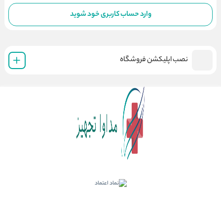
وارد حساب کاربری خود شوید
نصب اپلیکشن فروشگاه