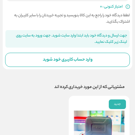
امتیاز کنونی : 0
لطفا دیدگاه خود را راجع به این کالا بنویسید و تجربه خریدتان را با سایر کاربران به
اشتراک بگذارید.
جهت ارسال و دیدگاه خود باید ابتدا وارد سایت شوید. جهت ورود به سایت روی
لینک زیر کلیک نمایید.
وارد حساب کاربری خود شوید
مشتریانی که از این مورد خریداری کرده اند
جدید