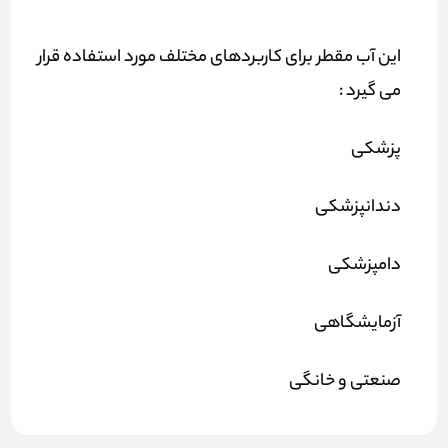
این آب مقطر برای کاربردهای مختلف مورد استفاده قرار
می گیرد :
پزشکی
دندانپزشکی
دامپزشکی
آزمایشگاهی
صنعتی و خانگی