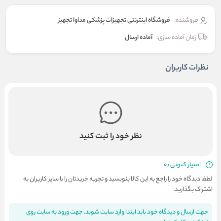
فروشنده:
فروشگاه اینترنتی تجهیزات پزشکی مداوا تجهیز
زمان آماده سازی:
آماده ارسال
نظرات کاربران
نظر خود را ثبت کنید
امتیاز کنونی : 0
لطفا دیدگاه خود را راجع به این کالا بنویسید و تجربه خریدتان را با سایر کاربران به
اشتراک بگذارید.
جهت ارسال و دیدگاه خود باید ابتدا وارد سایت شوید. جهت ورود به سایت روی