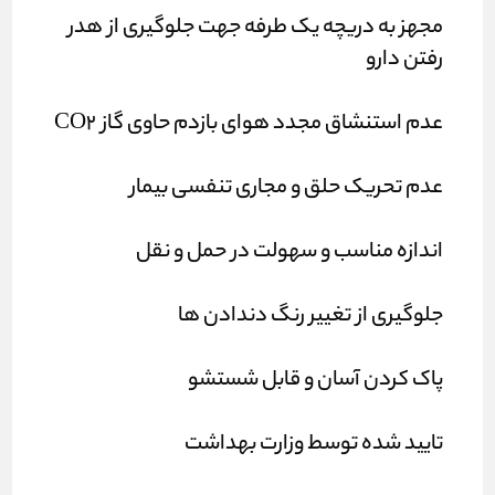
مجهز به دریچه یک طرفه جهت جلوگیری از هدر
رفتن دارو
عدم استنشاق مجدد هوای بازدم حاوی گاز CO2
عدم تحریک حلق و مجاری تنفسی بیمار
اندازه مناسب و سهولت در حمل و نقل
جلوگیری از تغییر رنگ دندادن ها
پاک کردن آسان و قابل شستشو
تایید شده توسط وزارت بهداشت