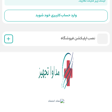
لینک زیر کلیک نمایید.
وارد حساب کاربری خود شوید
نصب اپلیکشن فروشگاه