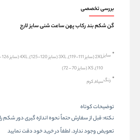
بررسی تخصصی
گن شکم بند رکاب پهن ساعت شنی سایز لارج
سایز
110), XS (سایز 70 – 72)
رنگ
سیاه, کرم
توضیحات کوتاه
نکته: قبل از سفارش حتماً نحوه اندازه گیری دور شکم ر
تعویض وجود ندارد. لطفاً در خرید خود دقت نمایید