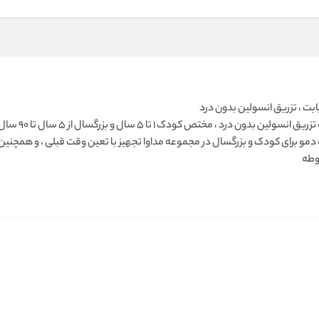
ابت ، تزریق انسولین بدون درد
دستگاه تزریق
مو برای کودک و بزرگسال در مجموعه مداوا تجهیز با تعین وقت قبلی ، و همچنین
وطه