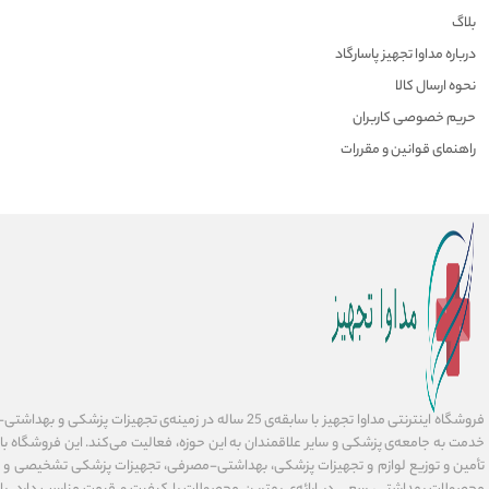
بلاگ
درباره مداوا تجهیز پاسارگاد
نحوه ارسال کالا
حریم خصوصی کاربران
راهنمای قوانین و مقررات
فروشگاه اینترنتی مداوا تجهیز با سابقه‌ی 25 ساله در زمینه‌ی تجهیز
خدمت به جامعه‌ی پزشکی و سایر علاقمندان به این حوزه، فعالیت می‌کند. این فروشگاه ب
تأمین و توزیع لوازم و تجهیزات پزشکی، بهداشتی-مصرفی، تجهیزات پزشکی تشخیصی و در