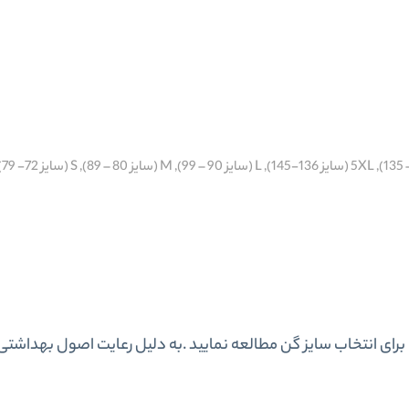
ا برای انتخاب سایز گن مطالعه نمایید .به دلیل رعایت اصول بهداشتی