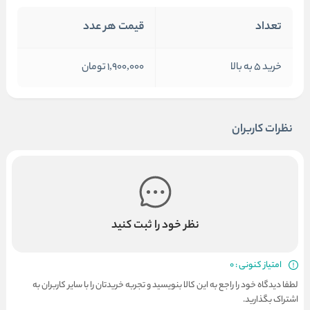
تعداد
قیمت هر عدد
خرید 5 به بالا
1,900,000 تومان
نظرات کاربران
نظر خود را ثبت کنید
امتیاز کنونی : 0
لطفا دیدگاه خود را راجع به این کالا بنویسید و تجربه خریدتان را با سایر کاربران به
اشتراک بگذارید.