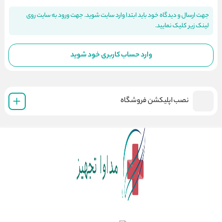
جهت ارسال و دیدگاه خود باید ابتدا وارد سایت شوید. جهت ورود به سایت روی
لینک زیر کلیک نمایید.
وارد حساب کاربری خود شوید
نصب اپلیکشن فروشگاه