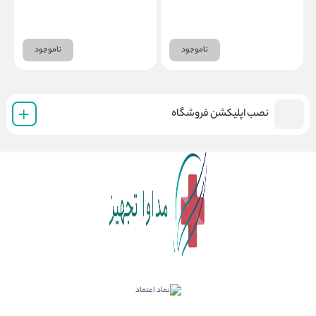
ناموجود
ناموجود
نصب اپلیکشن فروشگاه