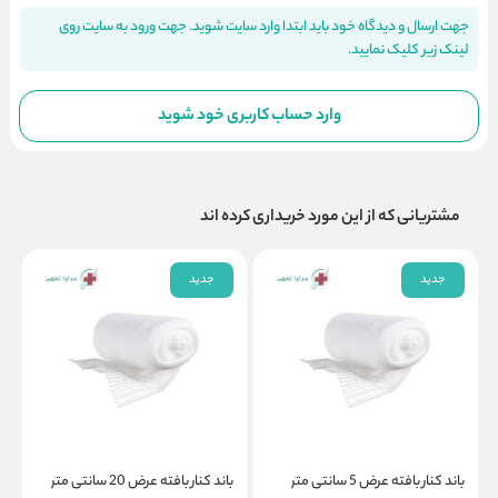
جهت ارسال و دیدگاه خود باید ابتدا وارد سایت شوید. جهت ورود به سایت روی
لینک زیر کلیک نمایید.
وارد حساب کاربری خود شوید
مشتریانی که از این مورد خریداری کرده اند
جدید
جدید
باند کنار بافته عرض 5 سانتی متر
باند کنار بافته عرض 20 سانتی متر
ب