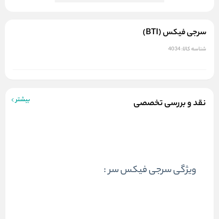
سرجی فیکس (BTI)
شناسه کالا:
4034
بیشتر
نقد و بررسی تخصصی
ویژگی سرجی فیکس سر :