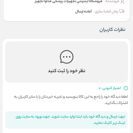
فروشنده:
فروشگاه اینترنتی تجهیزات پزشکی مداوا تجهیز
زمان آماده سازی:
آماده ارسال
نظرات کاربران
نظر خود را ثبت کنید
امتیاز کنونی : 0
لطفا دیدگاه خود را راجع به این کالا بنویسید و تجربه خریدتان را با سایر کاربران به
اشتراک بگذارید.
جهت ارسال و دیدگاه خود باید ابتدا وارد سایت شوید. جهت ورود به سایت روی
لینک زیر کلیک نمایید.