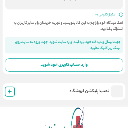
امتیاز کنونی : 0
لطفا دیدگاه خود را راجع به این کالا بنویسید و تجربه خریدتان را با سایر کاربران به
اشتراک بگذارید.
جهت ارسال و دیدگاه خود باید ابتدا وارد سایت شوید. جهت ورود به سایت روی
لینک زیر کلیک نمایید.
وارد حساب کاربری خود شوید
نصب اپلیکشن فروشگاه