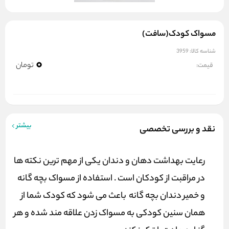
مسواک کودک(سافت)
شناسه کالا:
3959
0
تومان
قیمت:
بیشتر
نقد و بررسی تخصصی
رعایت بهداشت دهان و دندان یکی از مهم ترین نکته ها
در مراقبت از کودکان است . استفاده از مسواک بچه گانه
و خمیر دندان بچه گانه
باعث می شود که کودک شما از
همان سنین کودکی به مسواک زدن علاقه مند شده و هر